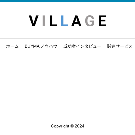
ホーム
BUYMA ノウハウ
成功者インタビュー
関連サービス
Copyright © 2024