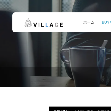
ホーム
BUY