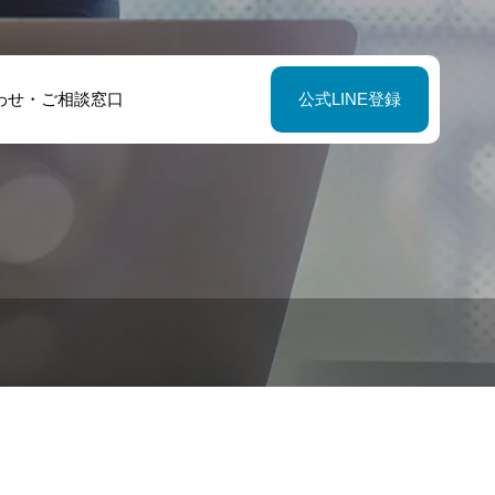
わせ・ご相談窓口
公式LINE登録