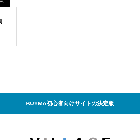
対策
物
BUYMA初心者向けサイトの決定版