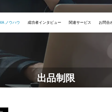
MA ノウハウ
成功者インタビュー
関連サービス
お問合
出品制限