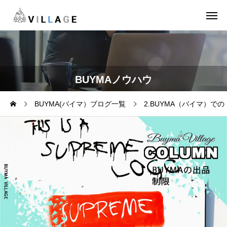
BUYMAノウハウ
BUYMA(バイマ）ブログ一覧
2.BUYMA（バイマ）で