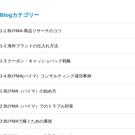
Blogカテゴリー
1-1.BUYMA-商品リサーチのコツ
1-2.海外ブランドの仕入れ方法
1-3.クーポン・キャッシュバック戦略
1-4.BUYMA(バイマ）コンサルティング成功事例
1.BUYMA（バイマ）の始め方
2.BUYMA（バイマ）でのトラブル対策
3.BUYMAで稼ぐための裏技