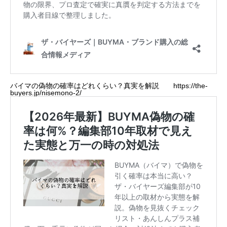
バイマの偽物の確率はどれくらい？真実を解説
https://the-
buyers.jp/nisemono-2/