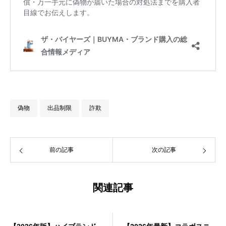
偽物
出品制限
詐欺
前の記事
次の記事
関連記事