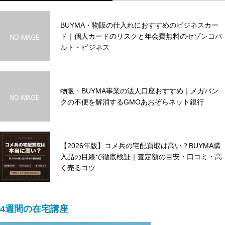
BUYMA・物販の仕入れにおすすめのビジネスカー
バイマ初心者向けの仕入先などの話
ド｜個人カードのリスクと年会費無料のセゾンコバ
ルト・ビジネス
物販・BUYMA事業の法人口座おすすめ｜メガバン
クの不便を解消するGMOあおぞらネット銀行
【2026年版】コメ兵の宅配買取は高い？BUYMA購
入品の目線で徹底検証｜査定額の目安・口コミ・高
く売るコツ
4週間の在宅講座