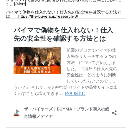
す。[/alert]
バイマで偽物を仕入れない！仕入先の安全性を確認する方法と
は
https://the-buyers.jp/research-8/