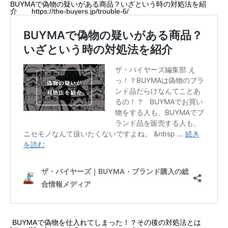
BUYMAで偽物の疑いがある商品？いざという時の対処法を紹
介
https://the-buyers.jp/trouble-6/
BUYMAで偽物を仕入れてしまった！？その後の対処法とは