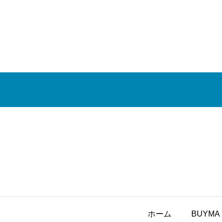
ホーム
BUYMA