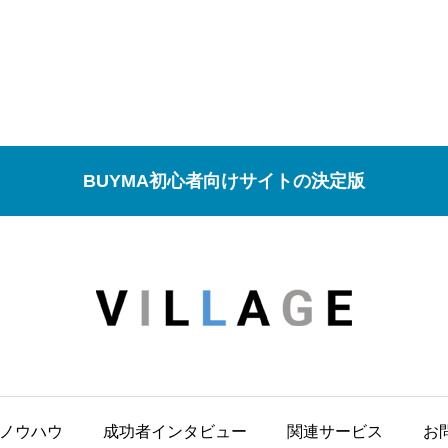
BUYMA初心者向けサイトの決定版
 ノウハウ
成功者インタビュー
関連サービス
お