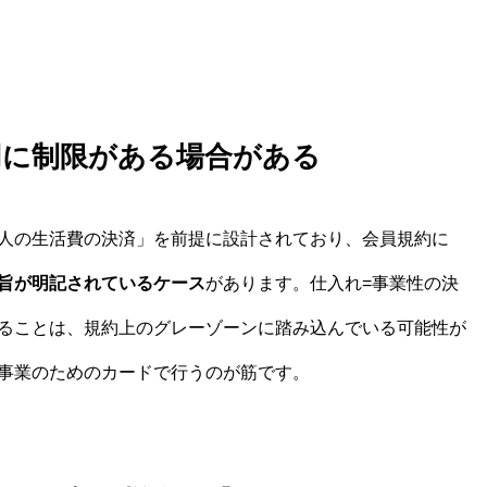
用に制限がある場合がある
人の生活費の決済」を前提に設計されており、会員規約に
旨が明記されているケース
があります。仕入れ=事業性の決
ることは、規約上のグレーゾーンに踏み込んでいる可能性が
事業のためのカードで行うのが筋です。