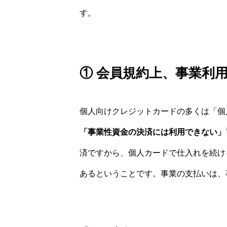
す。
① 会員規約上、事業利
個人向けクレジットカードの多くは「個
「事業性資金の決済には利用できない」
済ですから、個人カードで仕入れを続け
あるということです。事業の支払いは、