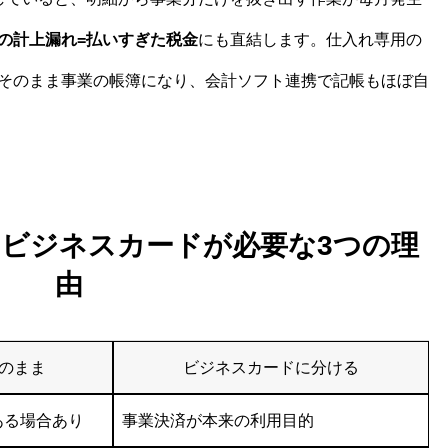
の計上漏れ=払いすぎた税金
にも直結します。仕入れ専用の
そのまま事業の帳簿になり、会計ソフト連携で記帳もほぼ自
ビジネスカードが必要な3つの理
由
のまま
ビジネスカードに分ける
ある場合あり
事業決済が本来の利用目的