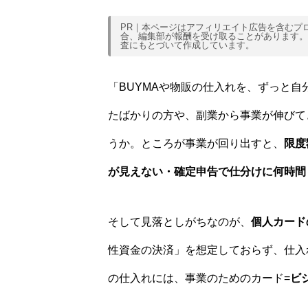
PR｜本ページはアフィリエイト広告を含むプ
合、編集部が報酬を受け取ることがあります。
査にもとづいて作成しています。
「BUYMAや物販の仕入れを、ずっと
たばかりの方や、副業から事業が伸びて
うか。ところが事業が回り出すと、
限度
が見えない・確定申告で仕分けに何時間
そして見落としがちなのが、
個人カード
性資金の決済」を想定しておらず、仕入
の仕入れには、事業のためのカード=
ビ