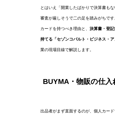
とはいえ「開業したばかりで決算書もな
審査が厳しそうで二の足を踏みがちです
カードを持つべき理由と、
決算書・登記
持てる「セゾンコバルト・ビジネス・ア
業の現場目線で解説します。
BUYMA・物販の仕
出品者がまず直面するのが、個人カード