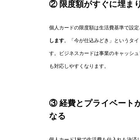
② 限度額がすぐに埋ま
個人カードの限度額は生活費基準で設定
します
。「今が仕込みどき」というタイ
す。ビジネスカードは事業のキャッシュ
も対応しやすくなります。
③ 経費とプライベート
なる
個人カード1枚で生活費も仕入れも決済