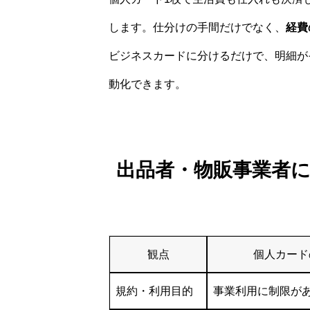
します。仕分けの手間だけでなく、
経費
ビジネスカードに分けるだけで、明細が
動化できます。
出品者・物販事業者に
観点
個人カード
規約・利用目的
事業利用に制限が