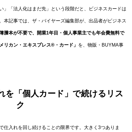
い」「法人化はまだ先」という段階だと、ビジネスカードは
。本記事では、ザ・バイヤーズ編集部が、出品者がビジネス
簿謄本が不要で、開業1年目・個人事業主でも年会費無料で
メリカン・エキスプレス®・カード」
を、物販・BUYMA事
入れを「個人カード」で続けるリス
ク
で仕入れを回し続けることの限界です。大きく3つありま