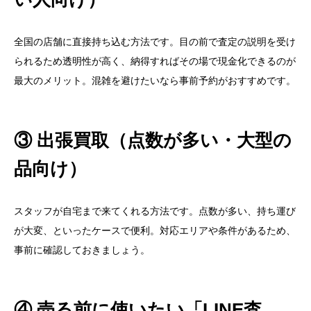
全国の店舗に直接持ち込む方法です。目の前で査定の説明を受け
られるため透明性が高く、納得すればその場で現金化できるのが
最大のメリット。混雑を避けたいなら事前予約がおすすめです。
③ 出張買取（点数が多い・大型の
品向け）
スタッフが自宅まで来てくれる方法です。点数が多い、持ち運び
が大変、といったケースで便利。対応エリアや条件があるため、
事前に確認しておきましょう。
④ 売る前に使いたい「LINE査