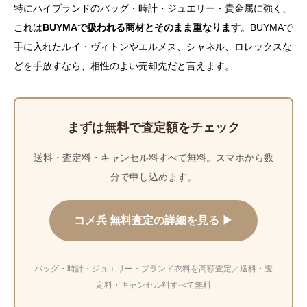
特にハイブランドのバッグ・時計・ジュエリー・貴金属に強く、
これは
BUYMAで扱われる商材とそのまま重なります
。BUYMAで
手に入れたルイ・ヴィトンやエルメス、シャネル、ロレックスな
どを手放すなら、相性のよい売却先だと言えます。
まずは無料で査定額をチェック
送料・査定料・キャンセル料すべて無料。スマホから数
分で申し込めます。
コメ兵 無料査定の詳細を見る ▶
バッグ・時計・ジュエリー・ブランド衣料を高額査定／送料・査
定料・キャンセル料すべて無料