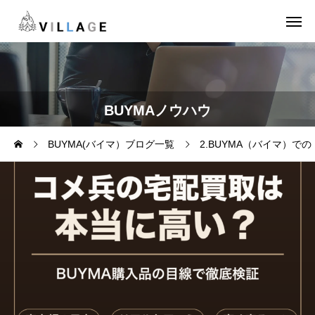
BUYMAノウハウ
BUYMA(バイマ）ブログ一覧
2.BUYMA（バイマ）で