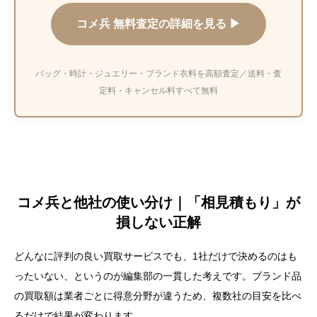
コメ兵 無料査定の詳細を見る ▶
バッグ・時計・ジュエリー・ブランド衣料を高額査定／送料・査
定料・キャンセル料すべて無料
コメ兵と他社の使い分け｜「相見積もり」が
損しない正解
どんなに評判の良い買取サービスでも、1社だけで決めるのはも
ったいない、というのが編集部の一貫した考えです。ブランド品
の買取額は業者ごとに得意分野が違うため、複数社の目安を比べ
るだけで結果が変わります。