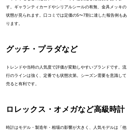
す。ギャランティカードやシリアルシールの有無、金具メッキの
状態が見られます。口コミでは定価の5〜7割に達した報告例もあ
ります。
グッチ・プラダなど
トレンドや当時の人気度で評価が変動しやすいブランドです。流
行のラインは強く、定番でも状態次第。シーズン需要を意識して
売ると有利です。
ロレックス・オメガなど高級時計
時計はモデル・製造年・相場の影響が大きく、人気モデルは「他