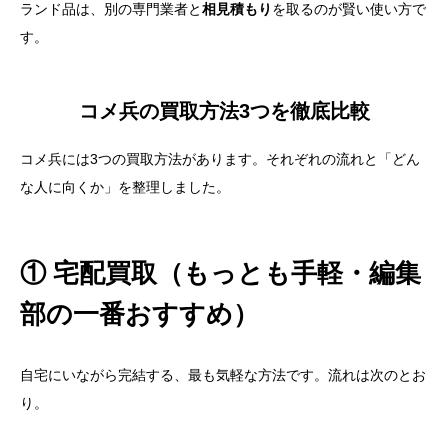
ランド品は、別の専門業者と
相見積もり
を取るのが賢い使い方で
す。
コメ兵の買取方法3つを徹底比較
コメ兵には3つの買取方法があります。それぞれの流れと「どん
な人に向くか」を整理しました。
① 宅配買取（もっとも手軽・編集
部の一番おすすめ）
自宅にいながら完結する、最も気軽な方法です。流れは次のとお
り。