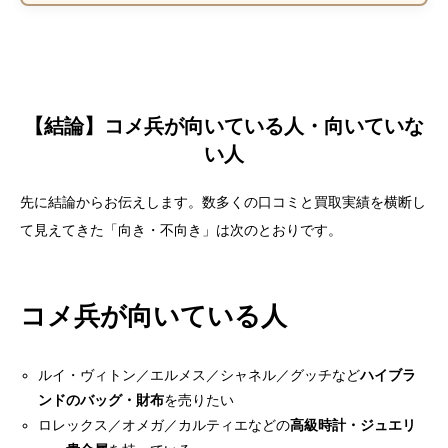
【結論】コメ兵が向いている人・向いていな
い人
先に結論からお伝えします。数多くの口コミと買取実績を横断し
て見えてきた「向き・不向き」は次のとおりです。
コメ兵が向いている人
ルイ・ヴィトン／エルメス／シャネル／グッチなど
ハイブラ
ンドのバッグ・財布
を売りたい
ロレックス／オメガ／カルティエなどの
高級時計・ジュエリ