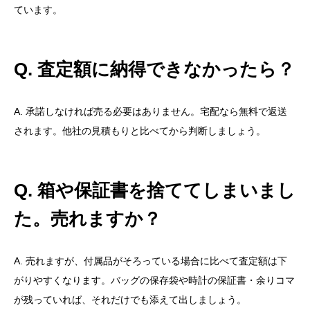
ています。
Q. 査定額に納得できなかったら？
A. 承諾しなければ売る必要はありません。宅配なら無料で返送
されます。他社の見積もりと比べてから判断しましょう。
Q. 箱や保証書を捨ててしまいまし
た。売れますか？
A. 売れますが、付属品がそろっている場合に比べて査定額は下
がりやすくなります。バッグの保存袋や時計の保証書・余りコマ
が残っていれば、それだけでも添えて出しましょう。