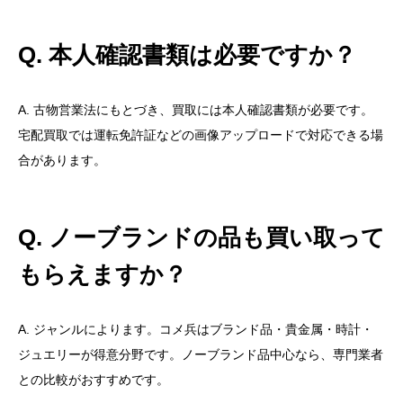
Q. 本人確認書類は必要ですか？
A. 古物営業法にもとづき、買取には本人確認書類が必要です。
宅配買取では運転免許証などの画像アップロードで対応できる場
合があります。
Q. ノーブランドの品も買い取って
もらえますか？
A. ジャンルによります。コメ兵はブランド品・貴金属・時計・
ジュエリーが得意分野です。ノーブランド品中心なら、専門業者
との比較がおすすめです。