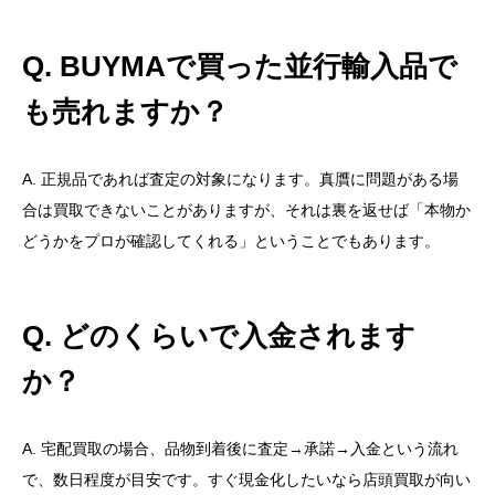
Q. BUYMAで買った並行輸入品で
も売れますか？
A. 正規品であれば査定の対象になります。真贋に問題がある場
合は買取できないことがありますが、それは裏を返せば「本物か
どうかをプロが確認してくれる」ということでもあります。
Q. どのくらいで入金されます
か？
A. 宅配買取の場合、品物到着後に査定→承諾→入金という流れ
で、数日程度が目安です。すぐ現金化したいなら店頭買取が向い