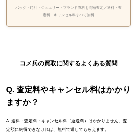
バッグ・時計・ジュエリー・ブランド衣料を高額査定／送料・査
定料・キャンセル料すべて無料
コメ兵の買取に関するよくある質問
Q. 査定料やキャンセル料はかかり
ますか？
A. 送料・査定料・キャンセル料（返送料）はかかりません。査
定額に納得できなければ、無料で返してもらえます。