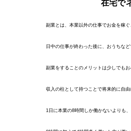
在宅で
副業とは、本業以外の仕事でお金を稼ぐ
日中の仕事が終わった後に、おうちなど
副業をすることのメリットは少しでもお
収入の柱として持つことで将来的に自由
1日に本業の8時間しか働かないよりも、