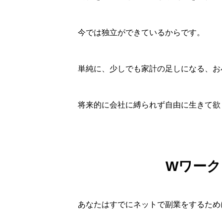
今では独立ができているからです。
単純に、少しでも家計の足しになる、お
将来的に会社に縛られず自由に生きて欲
Wワーク
あなたはすでにネットで副業をするため