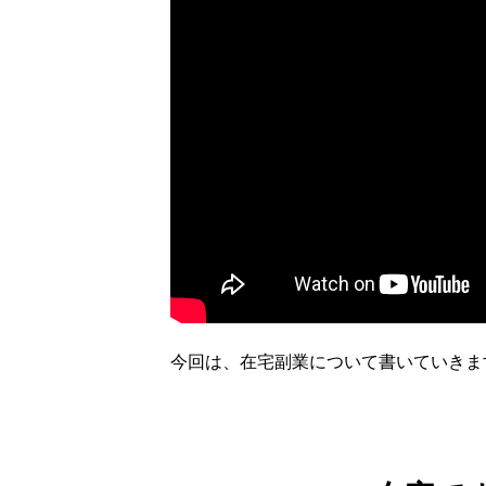
今回は、在宅副業について書いていきま