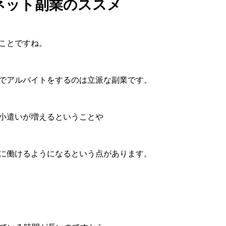
ネット副業のススメ
ことですね。
でアルバイトをするのは立派な副業です。
小遣いが増えるということや
に働けるようになるという点があります。