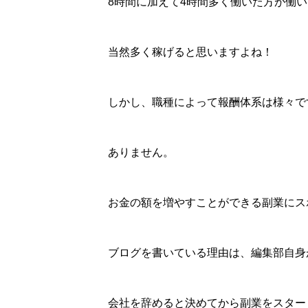
8時間に加えて4時間多く働いた方が働
当然多く稼げると思いますよね！
しかし、職種によって報酬体系は様々で
ありません。
お金の額を増やすことができる副業にス
ブログを書いている理由は、編集部自身
会社を辞めると決めてから副業をスター