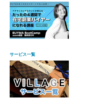
サービス一覧