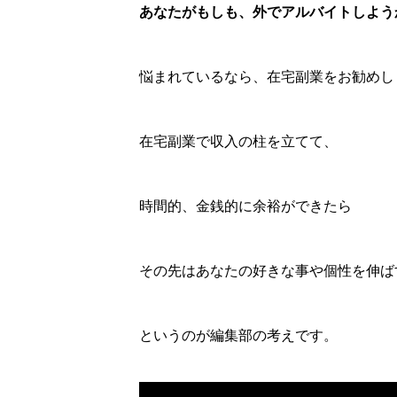
あなたがもしも、外でアルバイトしよう
悩まれているなら、在宅副業をお勧めし
在宅副業で収入の柱を立てて、
時間的、金銭的に余裕ができたら
その先はあなたの好きな事や個性を伸ば
というのが編集部の考えです。