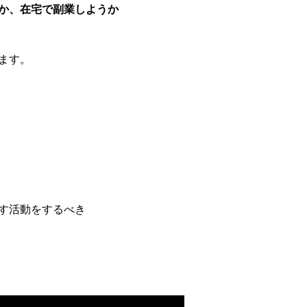
か、在宅で副業しようか
ます。
す活動をするべき