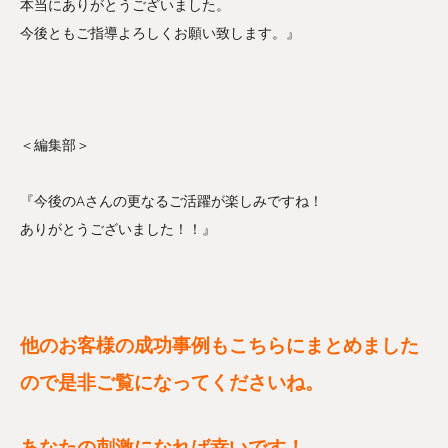
本当にありがとうございました。
今後ともご指導よろしくお願い致します。』
＜編集部＞
『今後のAさんの更なるご活躍が楽しみですね！
ありがとうございました！！』
他のお客様の成功事例もこちらにまとめました
ので
是非ご覧になってくださいね。
あなたの刺激になれば幸いです！