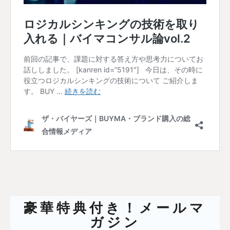
豪華特典付き！メールマ
ガジン