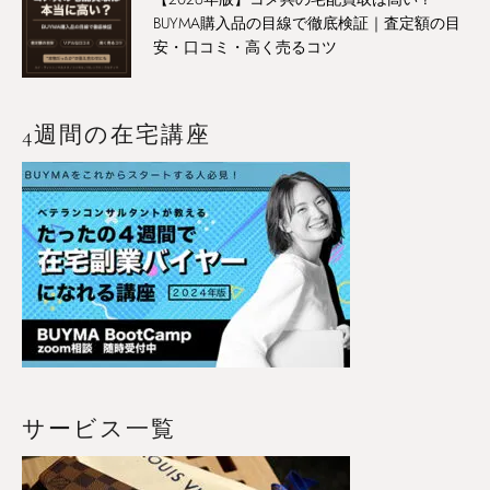
BUYMA購入品の目線で徹底検証｜査定額の目
安・口コミ・高く売るコツ
4週間の在宅講座
サービス一覧