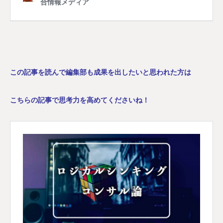
この記事を読んで編集部も成果を
出したいと思われた方は
こちらの記事で思考力を高めてくださいね！