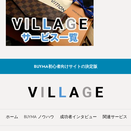
BUYMA初心者向けサイトの決定版
ホーム
BUYMA ノウハウ
成功者インタビュー
関連サービス