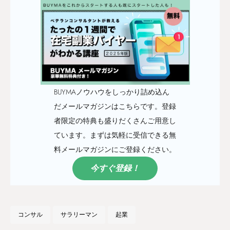
BUYMAノウハウをしっかり詰め込ん
だメールマガジンはこちらです。登録
者限定の特典も盛りだくさんご用意し
ています。まずは気軽に受信できる無
料メールマガジンにご登録ください。
今すぐ登録！
コンサル
サラリーマン
起業