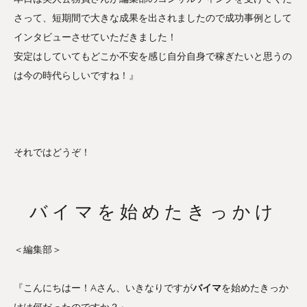
さって、短期間で大きな成果を出されましたので成功事例として
インタビューさせていただきました！
安定はしていてもどこか不安を感じ自分自身で稼ぎたいと思うの
は今の時代らしいですね！』
それではどうぞ！
バイマを始めたきっかけ
＜編集部＞
『こんにちはー！Aさん、いきなりですが
バイマ
を始めたきっか
けは何だったのですか？』