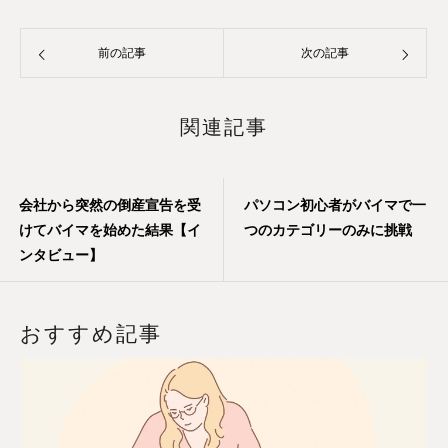
前の記事
次の記事
関連記事
会社から突然の倒産宣告を受
パソコン初心者がバイマで一
けてバイマを始めた結果【イ
つのカテゴリーのみに挑戦
ンタビュー】
おすすめ記事