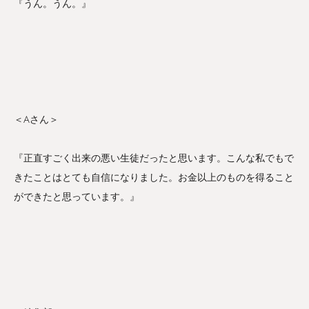
『うん。うん。』
＜Aさん＞
『正直すごく出来の悪い生徒だったと思います。こんな私でもで
きたことはとても自信になりました。お金以上のものを得ること
ができたと思っています。』