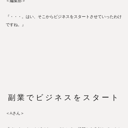
＜編集部＞
『・・・。はい、そこからビジネスをスタートさせていったわけ
ですね。』
副業でビジネスをスタート
＜Aさん＞