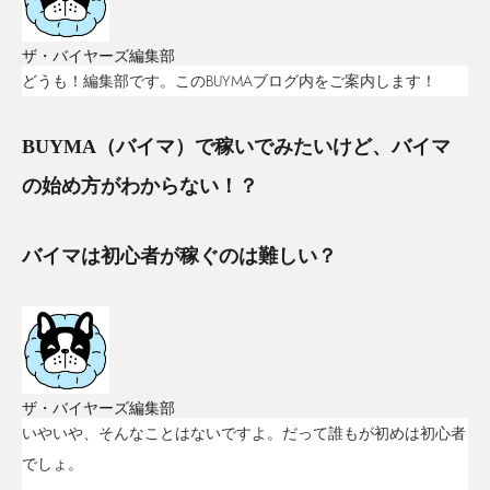
ザ・バイヤーズ編集部
どうも！編集部です。このBUYMAブログ内をご案内します！
BUYMA（バイマ）で稼いでみたいけど、バイマ
の始め方がわからない！？
バイマは初心者が稼ぐのは難しい？
ザ・バイヤーズ編集部
いやいや、そんなことはないですよ。だって誰もが初めは初心者
でしょ。