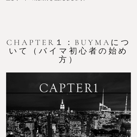
CHAPTER１：BUYMAにつ
いて（バイマ初心者の始め
方）