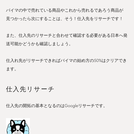
バイマの中で売れている商品やこれから売れるであろう商品が
見つかったら次にすることは、そう！仕入先をリサーチです！
また、仕入先のリサーチと合わせて確認する必要がある日本へ発
送可能かどうかも確認しましょう。
仕入れ先がリサーチできればバイマの始め方の50%はクリアでき
ます。
仕入先リサーチ
仕入先の開拓の基本となるのはGoogleリサーチです。