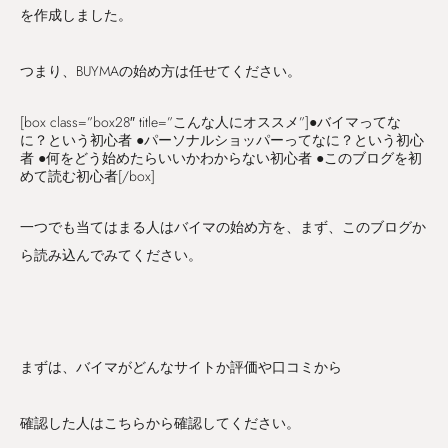
を作成しました。
つまり、BUYMAの始め方は任せてください。
[box class=”box28″ title=”こんな人にオススメ”]●バイマってな
に？という初心者 ●パーソナルショッパーってなに？という初心
者 ●何をどう始めたらいいかわからない初心者 ●このブログを初
めて読む初心者[/box]
一つでも当てはまる人はバイマの始め方を、まず、このブログか
ら読み込んでみてください。
まずは、バイマがどんなサイトか評価や口コミから
確認した人はこちらから確認してください。