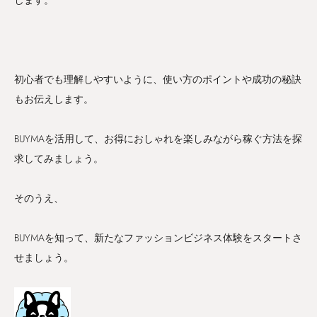
します。
初心者でも理解しやすいように、使い方のポイントや成功の秘訣
もお伝えします。
BUYMAを活用して、お得におしゃれを楽しみながら稼ぐ方法を探
求してみましょう。
そのうえ、
BUYMAを知って、新たなファッションビジネス体験をスタートさ
せましょう。