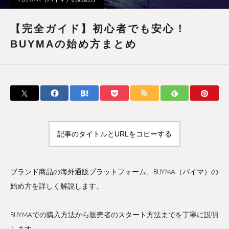
【完全ガイド】初心者でも安心！
BUYMAの始め方まとめ
記事のタイトルとURLをコピーする
ブランド商品の海外通販プラットフォーム、BUYMA（バイマ）の
始め方を詳しく解説します。
BUYMAでの購入方法から販売者のスタート方法までを丁寧に説明