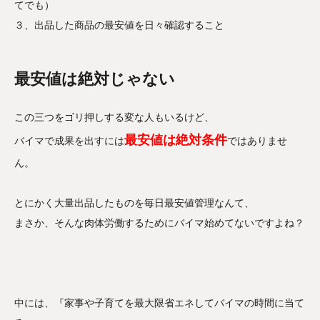
てでも）
３、出品した商品の最安値を日々確認すること
最安値は絶対じゃない
この三つをゴリ押しする変な人もいるけど、
最安値は絶対条件
バイマで成果を出すには
ではありませ
ん。
とにかく大量出品したものを毎日最安値管理なんて、
まさか、そんな肉体労働するためにバイマ始めてないですよね？
中には、『家事や子育てを最大限省エネしてバイマの時間に当て