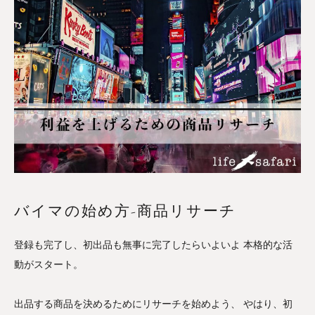
バイマの始め方-商品リサーチ
登録も完了し、初出品も無事に完了したらいよいよ 本格的な活
動がスタート。
出品する商品を決めるためにリサーチを始めよう、 やはり、初