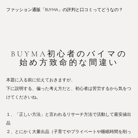
ファッション通販「BUYMA」の評判と口コミってどうなの？
BUYMA初心者のバイマの
始め方致命的な間違い
本題に入る前に伝えておきますが、
下に説明する、偏った考え方だと、初心者は苦労するから気をつ
けてくださいね。
１、「正しい方法」と言われるリサーチ方法で活動して最安値出
品
２、とにかく大量出品（子育てやプライベートや睡眠時間を削っ