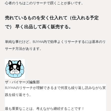
心者のうちはこのリサーチで躓くことが多いです。
売れているものを安く仕入れて（仕入れる予定
で） 早く出品して高く販売する。
単純な事だけど、BUYMA内で効率よくリサーチするには基本のリ
サーチ方法があります。
ザ・バイヤーズ編集部
BUYMAのリサーチが理解できるまで何度も繰り返し読みながら実
践を繰り返そう。
最も重要なことは、考えながら継続することです！