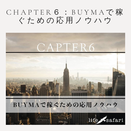
CHAPTER６：BUYMAで稼
ぐための応用ノウハウ