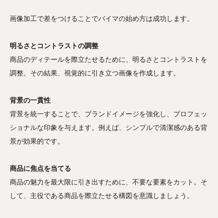
画像加工で差をつけることでバイマの始め方は成功します。
明るさとコントラストの調整
商品のディテールを際立たせるために、明るさとコントラストを
調整。その結果、視覚的に引き立つ画像を作成します。
背景の一貫性
背景を統一することで、ブランドイメージを強化し、プロフェッ
ショナルな印象を与えます。例えば、シンプルで清潔感のある背
景が効果的です。
商品に焦点を当てる
商品の魅力を最大限に引き出すために、不要な要素をカット。そ
して、主役である商品を際立たせる構図を意識しましょう。