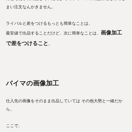
まい注文なんかきません。
ライバルと差をつけるもっとも簡単なことは、
画像加工
最安値で出品することだけど、次に簡単なことは、
で差をつけること
。
バイマの画像加工
仕入先の画像をそのまま出品していては その他大勢と一緒だか
ら。
ここで、