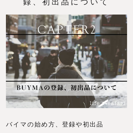
録、初出品について
バイマの始め方、登録や初出品