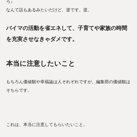
ろ』
なんて話もあるみたいだけど、逆です。逆。
バイマの活動を省エネして、子育てや家族の時間
を充実させなきゃダメです。
本当に注意したいこと
もちろん価値観や幸福論は人それぞれですが、編集部の価値観は
そちらです。
これは、本当に注意してもらいたいこと。