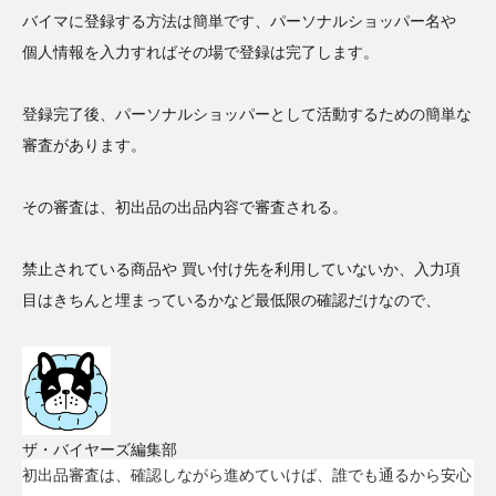
バイマに登録する方法は簡単です、パーソナルショッパー名や
個人情報を入力すればその場で登録は完了します。
登録完了後、パーソナルショッパーとして活動するための簡単な
審査があります。
その審査は、初出品の出品内容で審査される。
禁止されている商品や 買い付け先を利用していないか、入力項
目はきちんと埋まっているかなど最低限の確認だけなので、
ザ・バイヤーズ編集部
初出品審査は、確認しながら進めていけば、誰でも通るから安心