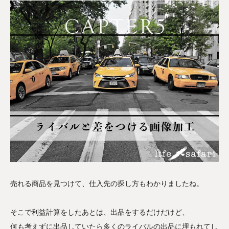
売れる商品を見つけて、仕入先の探し方もわかりましたね。
そこで利益計算をしたあとは、出品をするだけだけど、
何も考えずに出品していたら多くのライバルの出品に埋もれてし