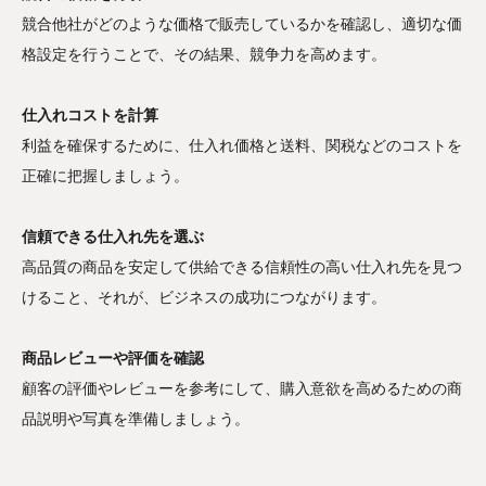
競合他社がどのような価格で販売しているかを確認し、適切な価
格設定を行うことで、その結果、競争力を高めます。
仕入れコストを計算
利益を確保するために、仕入れ価格と送料、関税などのコストを
正確に把握しましょう。
信頼できる仕入れ先を選ぶ
高品質の商品を安定して供給できる信頼性の高い仕入れ先を見つ
けること、それが、ビジネスの成功につながります。
商品レビューや評価を確認
顧客の評価やレビューを参考にして、購入意欲を高めるための商
品説明や写真を準備しましょう。