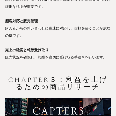
詳細な説明が重要です。
顧客対応と販売管理
購入者からの問い合わせに迅速に対応し、信頼を築くことが成功
の鍵です。
売上の確認と報酬受け取り
販売状況を確認し、報酬を適切に受け取る手続きを行います。
CHAPTER３：利益を上げ
るための商品リサーチ